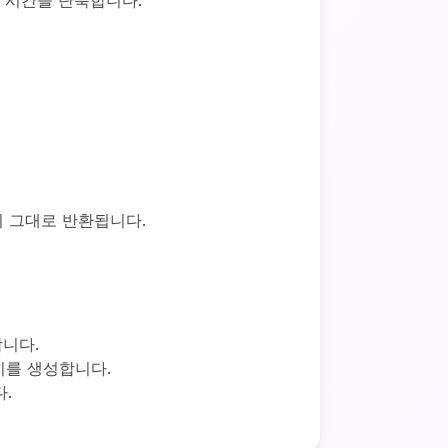
답 시간을 단축합니다.
이 그대로 반환됩니다.
합니다.
시지를 생성합니다.
다.