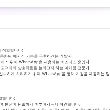
 적합합니다:
여 자동화된 메시징 기능을 구현하려는 개발자.
하기 위해 WhatsApp을 사용하는 비즈니스 운영자.
하여 고객과의 상호작용을 늘리고자 하는 마케팅 전문가.
신속하게 처리하기 위해 WhatsApp을 통해 지원을 제공하는 팀
결합니다:
증하여 통신이 원활하게 이루어지는지 확인합니다.