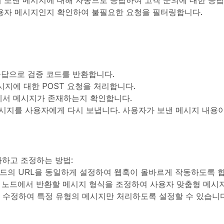
 통해 보낸 메시지에 대해 자동으로 응답하여 고객 문의에 대한 응
사용자 메시지인지 확인하여 불필요한 요청을 필터링합니다.
 응답으로 검증 코드를 반환합니다.
메시지에 대한 POST 요청을 처리합니다.
터에서 메시지가 존재하는지 확인합니다.
메시지를 사용자에게 다시 보냅니다. 사용자가 보낸 메시지 내용
하고 조정하는 방법:
pond 노드의 URL을 동일하게 설정하여 웹훅이 올바르게 작동하도록 
ge back 노드에서 반환할 메시지 형식을 조정하여 사용자 맞춤형 메
 조건을 수정하여 특정 유형의 메시지만 처리하도록 설정할 수 있습니