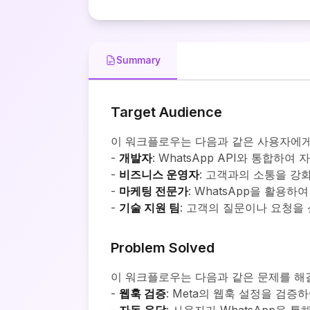
Summary
Target Audience
이 워크플로우는 다음과 같은 사용자에게
-
개발자
: WhatsApp API와 통합하
-
비즈니스 운영자
: 고객과의 소통을 강화
-
마케팅 전문가
: WhatsApp을 활용
-
기술 지원 팀
: 고객의 질문이나 요청을 
Problem Solved
이 워크플로우는 다음과 같은 문제를 해
-
웹훅 검증
: Meta의 웹훅 설정을 검